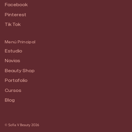
Facebook
Pinterest
Tik Tok
Menú Principal
Estudio
Novias
Beauty Shop
Portafolio
Cursos
Blog
© Sofia V Beauty 2026