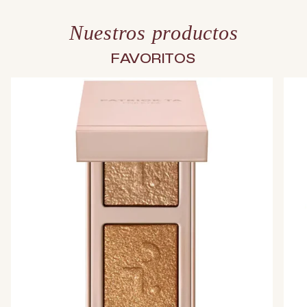
Nuestros productos
FAVORITOS