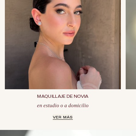
MAQUILLAJE DE NOVIA
en estudio o a domicilio
VER MÁS