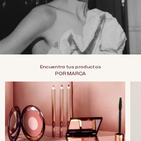
Encuentra tus productos
POR MARCA