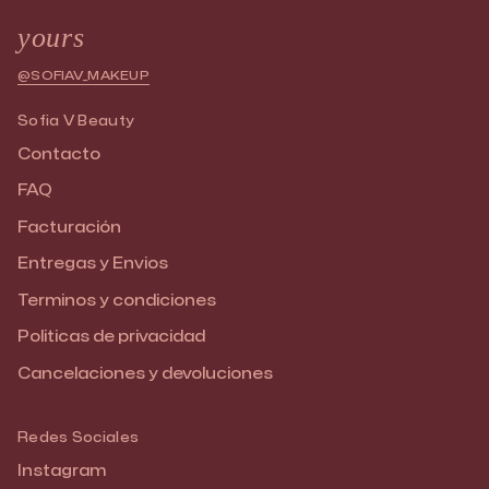
yours
@SOFIAV_MAKEUP
Sofia V Beauty
Contacto
FAQ
Facturación
Entregas y Envios
Terminos y condiciones
Politicas de privacidad
Cancelaciones y devoluciones
Redes Sociales
Instagram