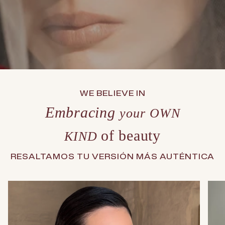
WE BELIEVE IN
Embracing
your
OWN
of beauty
KIND
RESALTAMOS TU VERSIÓN MÁS AUTÉNTICA