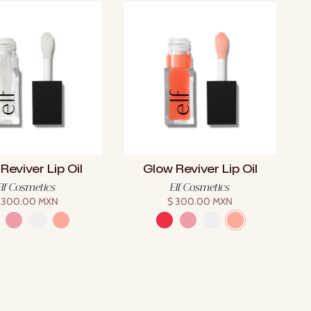
Reviver Lip Oil
Glow Reviver Lip Oil
Elf Cosmetics
Elf Cosmetics
 300.00 MXN
$ 300.00 MXN