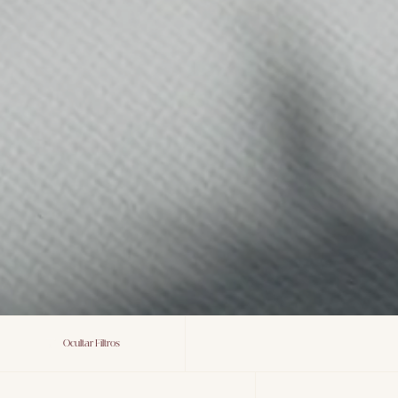
Ocultar Filtros