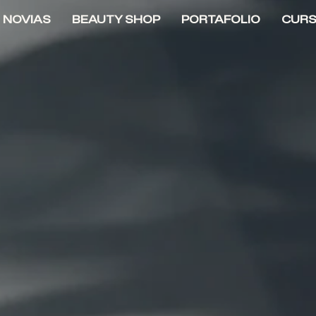
NOVIAS
BEAUTY SHOP
PORTAFOLIO
CUR