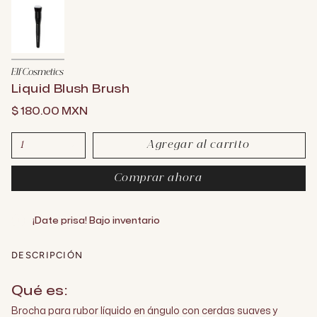
Elf Cosmetics
Liquid Blush Brush
$ 180.00 MXN
Agregar al carrito
1
Comprar ahora
¡Date prisa! Bajo inventario
DESCRIPCIÓN
Qué es:
Brocha para rubor líquido en ángulo con cerdas suaves y