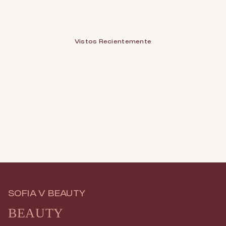
Vistos Recientemente
SOFIA V BEAUTY
BEAUTY