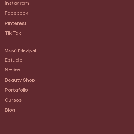
Instagram
Facebook
Pinterest
Tik Tok
Menú Principal
Estudio
Novias
Beauty Shop
Portafolio
Cursos
Blog