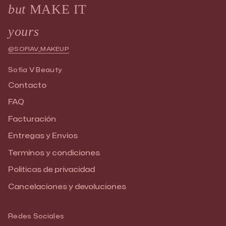
but
MAKE IT
yours
@SOFIAV_MAKEUP
Sofia V Beauty
Contacto
FAQ
Facturación
Entregas y Envios
Terminos y condiciones
Politicas de privacidad
Cancelaciones y devoluciones
Redes Sociales