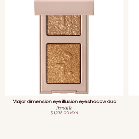
Major dimension eye illusion eyeshadow duo
Patrick Ta
$ 1,238.00 MXN