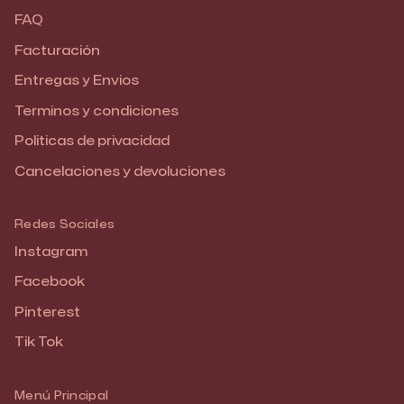
FAQ
Facturación
Entregas y Envios
Terminos y condiciones
Politicas de privacidad
Cancelaciones y devoluciones
Redes Sociales
Instagram
Facebook
Pinterest
Tik Tok
Menú Principal