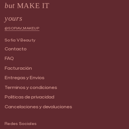
but
MAKE IT
yours
@SOFIAV_MAKEUP
Sofia V Beauty
Contacto
FAQ
Facturación
Entregas y Envios
Terminos y condiciones
Politicas de privacidad
Cancelaciones y devoluciones
Redes Sociales