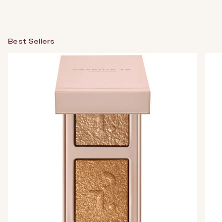
Best Sellers