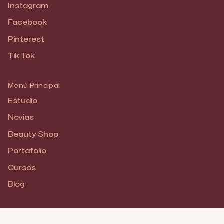
Instagram
Facebook
Pinterest
Tik Tok
Menú Principal
Estudio
Novias
Beauty Shop
Portafolio
Cursos
Blog