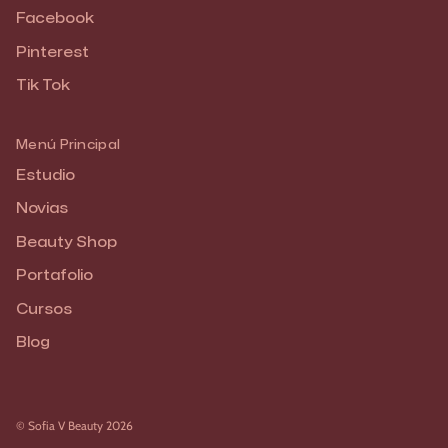
Facebook
Pinterest
Tik Tok
Menú Principal
Estudio
Novias
Beauty Shop
Portafolio
Cursos
Blog
© Sofia V Beauty 2026