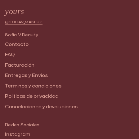
yours
@SOFIAV_MAKEUP
Sofia V Beauty
Contacto
FAQ
Facturación
Entregas y Envios
Terminos y condiciones
Politicas de privacidad
Cancelaciones y devoluciones
Redes Sociales
Instagram