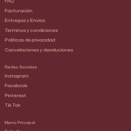
FAQ
Facturación
Entregas y Envios
Terminos y condiciones
Politicas de privacidad
Cancelaciones y devoluciones
Redes Sociales
Instagram
Facebook
Pinterest
Tik Tok
Menú Principal